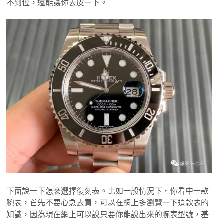
不到位，還能讓你去皮一下。
下面說一下怎麽選擇復刻表。比如一般情況下，你看中一款
腕表，首先不要心急去買，可以在網上多瀏覽一下這款表的
知識，因為現在網上可以說只要你能說出來的腕表型號，基