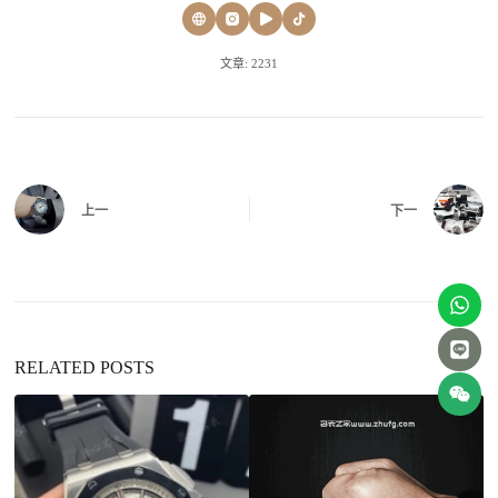
文章: 2231
上一
下一
RELATED POSTS