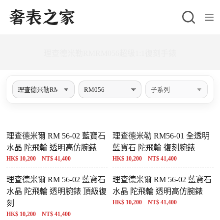
跳
至
主
要
理查德米勒RMRM056超級1:1復刻手錶
內
容
理查德米爾 RM 56-02 藍寶石
理查德米勒 RM56-01 全透明
水晶 陀飛輪 透明高仿腕錶
藍寶石 陀飛輪 復刻腕錶
HK$ 10,200 NT$ 41,400
HK$ 10,200 NT$ 41,400
理查德米爾 RM 56-02 藍寶石
理查德米爾 RM 56-02 藍寶石
水晶 陀飛輪 透明腕錶 頂級復
水晶 陀飛輪 透明高仿腕錶
刻
HK$ 10,200 NT$ 41,400
HK$ 10,200 NT$ 41,400