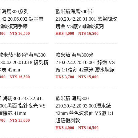
海馬300系列
歐米茄海馬300米
0.42.20.06.002 鈦金屬
210.20.42.20.01.001 黑盤間玫
廠超級復刻手錶
瑰金 VS廠V4超級復刻
000 NT$ 16,500
HK$ 4,000 NT$ 16,500
歐米茄 “橘色”海馬300
歐米茄 海馬300米
30.42.20.01.018 復刻精
210.62.42.20.10.001 綠盤 VS
表 42mm
廠 1:1復刻 42毫米 潛水腕錶
000 NT$ 16,500
HK$ 3,700 NT$ 15,000
海馬300 233-32-41-
歐米茄 海馬300
1-001黑面 指針夜光 VS
210.30.42.20.03.003潛水錶
體機芯 41mm
42mm 藍色波浪面 VS廠 1:1
700 NT$ 15,000
超級復刻款
HK$ 4,000 NT$ 16,500