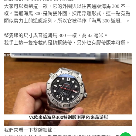
大家可以看到這一款，它的外圈與以往普通版海馬 300 不一
樣。普通海馬 300 是陶瓷外圈，採用浮雕形式，這一點有點
類似勞力士的遊艇系列，所以它被稱作「海馬 300 遊艇」。
整隻錶的尺寸與普通海馬 300 一樣，為 42 毫米。
我手上這一隻搭載的是精鋼錶帶，另外也有膠帶版本可選。
我們來看一下整體細節：