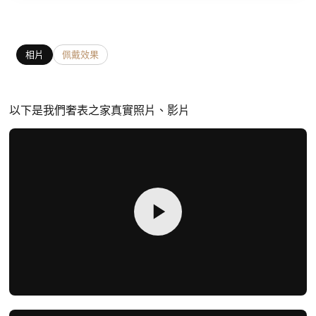
相片
佩戴效果
以下是我們奢表之家真實照片、影片