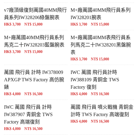
v7廠頂級復刻萬國40MM飛行
M+廠萬國40MM飛行員系列
員系列IW328206綠盤腕表
IW328201腕表
HK$ 3,700 NT$ 15,000
HK$ 3,700 NT$ 15,000
M+廠萬國40MM飛行員系列
M+廠萬國40MM表飛行員系
馬克二十IW328203藍盤腕表
列馬克二十IW328201黑盤腕
HK$ 3,700 NT$ 15,000
表
HK$ 3,700 NT$ 15,000
萬國 飛行員 計時 IW378009
IWC 萬國 飛行員計時
APXGP TWS Factory 高仿腕
IW388109 青銅金 TWS
錶
Factory 復刻
HK$ 4,000 NT$ 16,500
HK$ 4,000 NT$ 16,500
IWC 萬國 飛行員 計時
萬國 飛行員 噴火戰機 青銅金
IW387907 青銅金 TWS
計時 TWS Factory 高端復刻
Factory 高端復刻
HK$ 4,000 NT$ 16,500
HK$ 4,000 NT$ 16,500