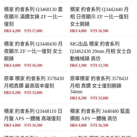
積家 約會系列 Q3468130 晝
積家 約會系列 Q3442440 月
夜顯示 滿鑽女錶 ZF 一比一
相 日夜顯示 ZF 一比一復刻
復刻
女士腕錶
HK$ 4,200 NT$ 17,000
HK$ 4,000 NT$ 16,500
積家 約會系列 Q3448430 月
MG出品 積家 約會系列
夜顯示 ZF 一比一復刻 女士
Q3462430 29mm 月相 女士自
腕錶
動機械錶 高仿
HK$ 4,000 NT$ 16,500
HK$ 3,300 NT$ 13,700
原單 積家 約會系列 3578430
原單積家 約會系列 357843J
月相真鑽 最高版本復刻
月相 真鑽 女士復刻腕錶
34mm
HK$ 8,200 NT$ 33,600
HK$ 8,200 NT$ 33,600
積家 約會系列 Q3448110 日
積家 約會系列 3448480 藍面
月盤 APS 一體機 高端復刻
鑽圈 APS 一體機 高仿
HK$ 4,000 NT$ 16,500
HK$ 4,000 NT$ 16,500