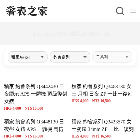
跳
至
主
要
積家Jaeger約會系列超級1:1復刻手錶
內
容
積家 約會系列 Q3442430 日
積家 約會系列 Q3468130 女
夜顯示 APS 一體機 頂級復刻
士 月相 日夜 ZF 一比一復刻
女錶
HK$ 4,000 NT$ 16,500
HK$ 4,000 NT$ 16,500
積家 約會系列 Q3448130 日
積家 約會系列 Q3433570 女
夜盤 女錶 APS 一體機 高仿
士腕錶 34mm ZF 一比一復刻
HK$ 4,000 NT$ 16,500
HK$ 4,000 NT$ 16,500