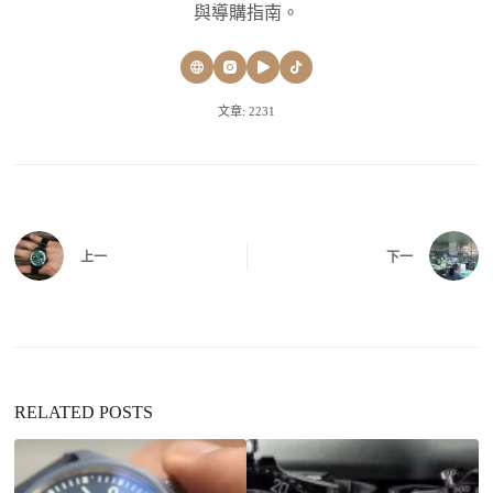
與導購指南。
文章: 2231
上一
下一
RELATED POSTS