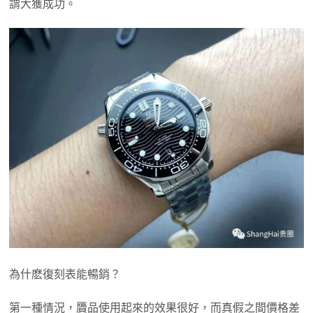
謂大獲成功。
為什麽復刻表能暢銷？
第一種情況，贗品使用起來的效果很好，而真假之間價格差