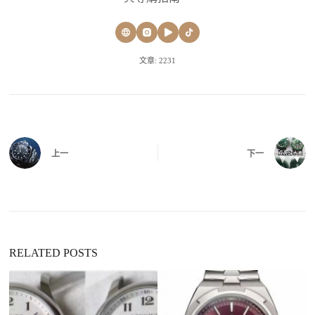
文章: 2231
上一
下一
RELATED POSTS