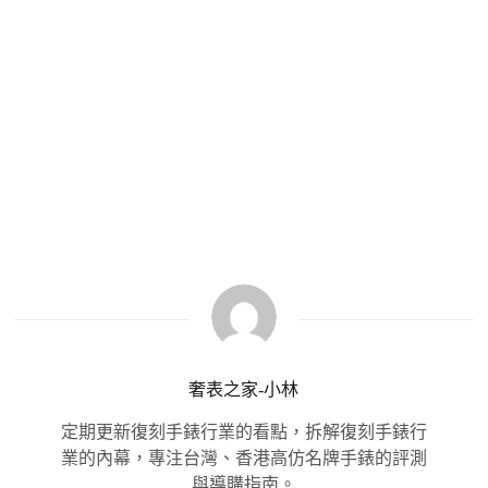
奢表之家-小林
定期更新復刻手錶行業的看點，拆解復刻手錶行
業的內幕，專注台灣、香港高仿名牌手錶的評測
與導購指南。