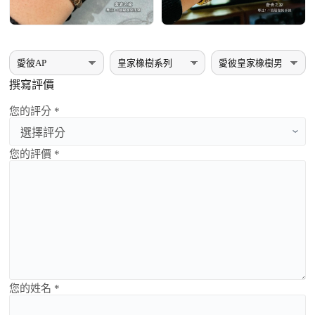
撰寫評價
您的評分 *
您的評價 *
您的姓名 *