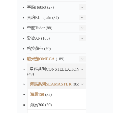
宇舶Hublot
(27)
寶珀Blancpain
(37)
帝舵Tudor
(88)
愛彼AP
(185)
格拉蘇蒂
(70)
歐米茄OMEGA
(189)
星座系列CONSTELLATION
(49)
海馬系列SEAMASTER
(85)
海馬150
(32)
海馬300
(30)