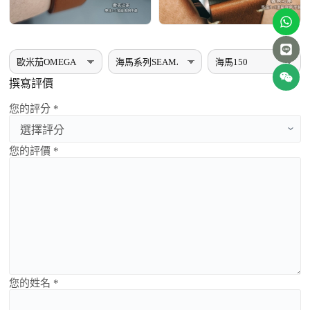
撰寫評價
您的評分 *
您的評價 *
您的姓名 *