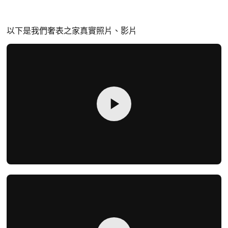
以下是我們奢表之家真實照片、影片