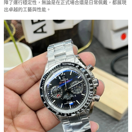
障了運行穩定性，無論是在正式場合還是日常佩戴，都展現
出卓越的工藝與性能。