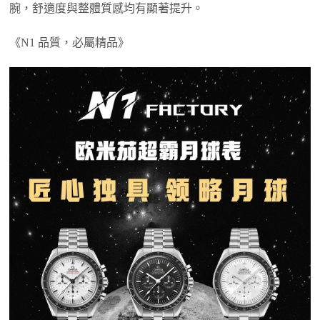
腕，舒適度與整體質感均有顯著提升。
《N1 品質，必屬精品》