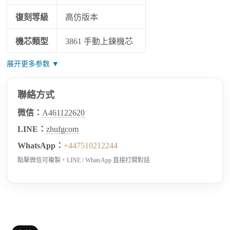
復刻等級
高仿版本
機芯類型
3861 手動上鍊機芯
展开更多参数 ▼
聯絡方式
微信：
A461122620
LINE：
zhufgcom
WhatsApp：
+447510212244
點擊微信可複製，LINE / WhatsApp 直接打開對話