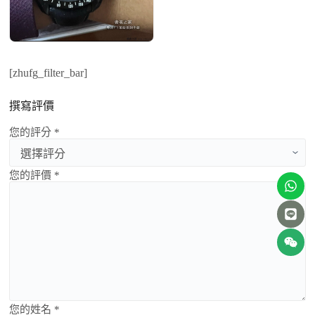
[zhufg_filter_bar]
撰寫評價
您的評分 *
您的評價 *
您的姓名 *