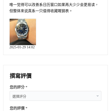
唯一觉得可以改善系日历窗口如果再大少少会更易读，
但整体来说真系一只值得收藏嘅钢表。
2025-01-29 14:02
撰寫評價
您的評分 *
您的評價 *