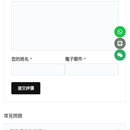
您的姓名 *
電子郵件 *
提交評價
常見問題