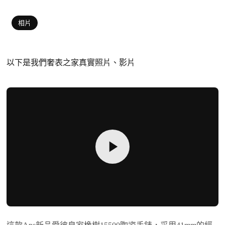
相片
以下是我們奢表之家真實照片、影片