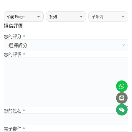
撰寫評價
您的評分 *
您的評價 *
您的姓名 *
電子郵件 *