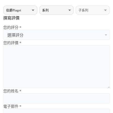
撰寫評價
您的評分 *
您的評價 *
您的姓名 *
電子郵件 *