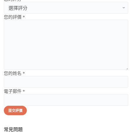
您的評價 *
您的姓名 *
電子郵件 *
提交評價
常見問題