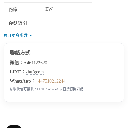
EW
廠家
復刻級別
展开更多参数 ▼
聯絡方式
微信：
A461122620
LINE：
zhufgcom
WhatsApp：
+447510212244
點擊微信可複製，LINE / WhatsApp 直接打開對話