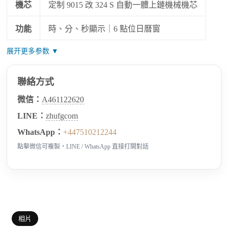
機芯
定制 9015 改 324 S 自動一體上鏈機械機芯
功能
時、分、秒顯示｜6 點位日曆窗
展开更多参数 ▼
聯絡方式
微信：
A461122620
LINE：
zhufgcom
WhatsApp：
+447510212244
點擊微信可複製，LINE / WhatsApp 直接打開對話
相片