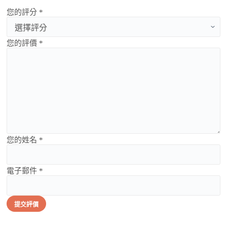
您的評分 *
您的評價 *
您的姓名 *
電子郵件 *
提交評價