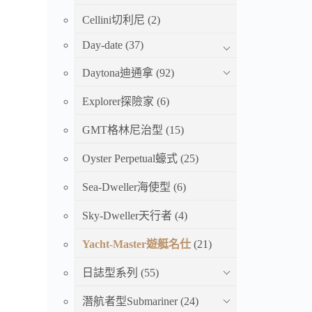
Cellini切利尼
(2)
Day-date
(37)
Daytona迪通拿
(92)
Explorer探險家
(6)
GMT格林尼治型
(15)
Oyster Perpetual蠔式
(25)
Sea-Dweller海使型
(6)
Sky-Dweller天行者
(4)
Yacht-Master遊艇名仕
(21)
日誌型系列
(55)
潛航者型Submariner
(24)