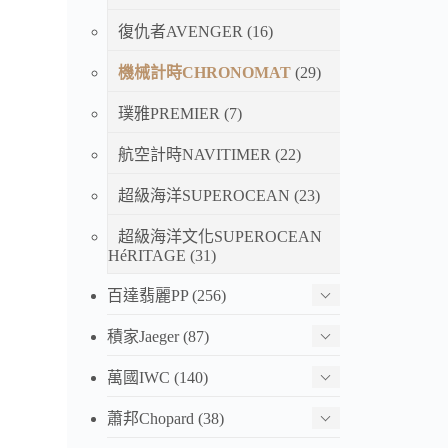
復仇者AVENGER
(16)
機械計時CHRONOMAT
(29)
璞雅PREMIER
(7)
航空計時NAVITIMER
(22)
超級海洋SUPEROCEAN
(23)
超級海洋文化SUPEROCEAN
HéRITAGE
(31)
百達翡麗PP
(256)
積家Jaeger
(87)
萬國IWC
(140)
蕭邦Chopard
(38)