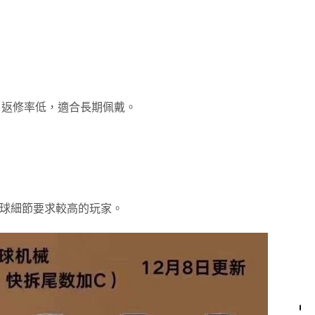
，返修率低，適合長期佩戴。
氣球細節要求較高的玩家。