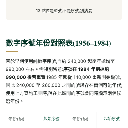
12 點位是型號,不是序號,別搞混
數字序號年份對照表(1956–1984)
帝舵早期使用純數字序號,自約 240,000 起逐年遞增至
990,000 左右。需特別留意:
序號在 1984 年到達約
990,000 後曾重置
,1985 年起從 140,000 重新開始編號,
因此 240,000 至 260,000 之間的號段存在兩個可能年代;
使用上方查詢工具時,落在此區間的序號會同時顯示兩個候
選年份。
年份(約)
年份(約)
起始序號
起始序號