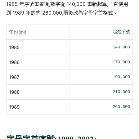
1985 年序號重置後,數字從 140,000 重新起算,一直使用
到 1989 年的約 260,000,隨後改為字母字首格式。
年份(約)
起始序號
1985
140,000
1986
170,000
1987
190,000
1988
210,000
1989
260,000
字母字首序號(1990–2002)