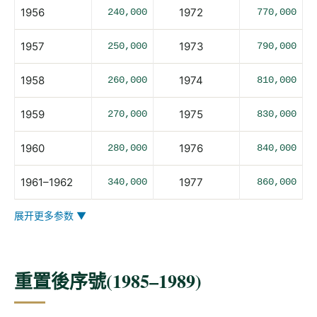
1956
1972
240,000
770,000
1957
1973
250,000
790,000
1958
1974
260,000
810,000
1959
1975
270,000
830,000
1960
1976
280,000
840,000
1961–1962
1977
340,000
860,000
展开更多参数 ▼
重置後序號(1985–1989)