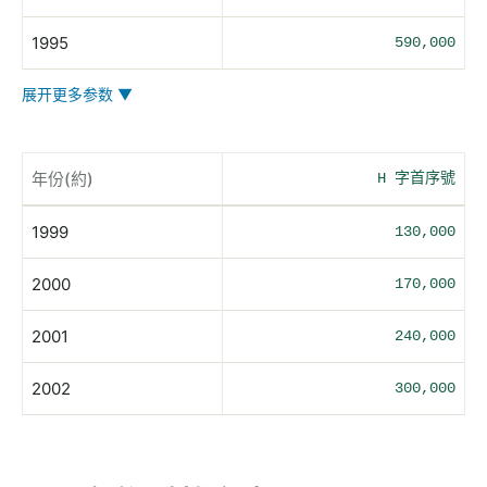
1995
590,000
展开更多参数 ▼
年份(約)
H 字首序號
1999
130,000
2000
170,000
2001
240,000
2002
300,000