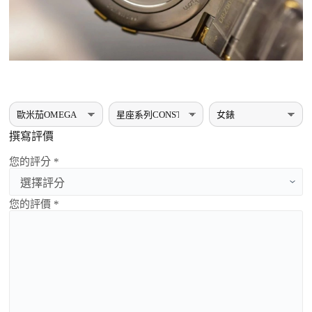
撰寫評價
您的評分 *
您的評價 *