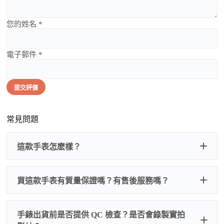
您的姓名 *
電子郵件 *
提交評價
常見問題
這款手表怎麽樣？
買這款手表有質量保證嗎？有售後服務嗎？
手錶出貨前是否提供 QC 檢查？是否會錄製實拍