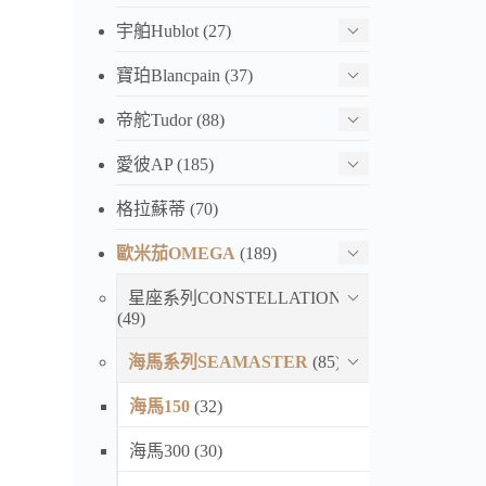
宇舶Hublot
(27)
寶珀Blancpain
(37)
帝舵Tudor
(88)
愛彼AP
(185)
格拉蘇蒂
(70)
歐米茄OMEGA
(189)
星座系列CONSTELLATION
(49)
海馬系列SEAMASTER
(85)
海馬150
(32)
海馬300
(30)