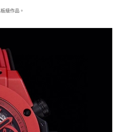
花板級作品。