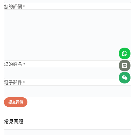
您的評價 *
您的姓名 *
電子郵件 *
提交評價
常見問題