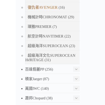
復仇者AVENGER
(16)
機械計時CHRONOMAT
(29)
璞雅PREMIER
(7)
航空計時NAVITIMER
(22)
超級海洋SUPEROCEAN
(23)
超級海洋文化SUPEROCEAN
HéRITAGE
(31)
百達翡麗PP
(256)
積家Jaeger
(87)
萬國IWC
(140)
蕭邦Chopard
(38)