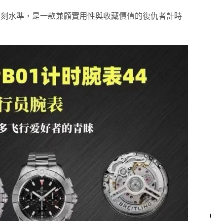
刻水準，是一款兼顧實用性與收藏價值的復仇者計時