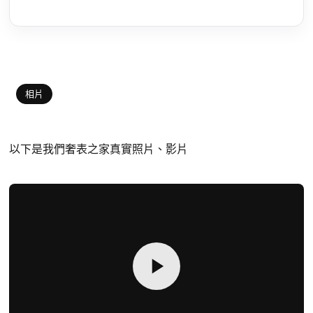
相片
以下是我們奢表之家真實照片、影片