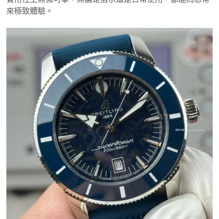
來極致體驗。