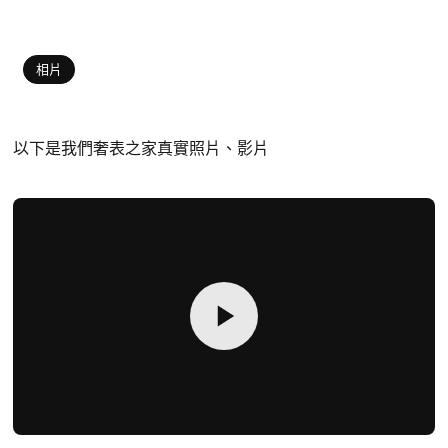
相片
以下是我們奢表之家真實照片、影片