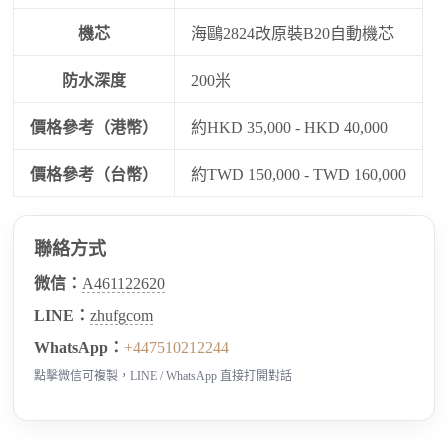
機芯
海鷗2824改原裝B20自動機芯
防水深度
200米
價格參考（港幣）
約HKD 35,000 - HKD 40,000
價格參考（台幣）
約TWD 150,000 - TWD 160,000
聯絡方式
微信：
A461122620
LINE：
zhufgcom
WhatsApp：
+447510212244
點擊微信可複製，LINE / WhatsApp 直接打開對話