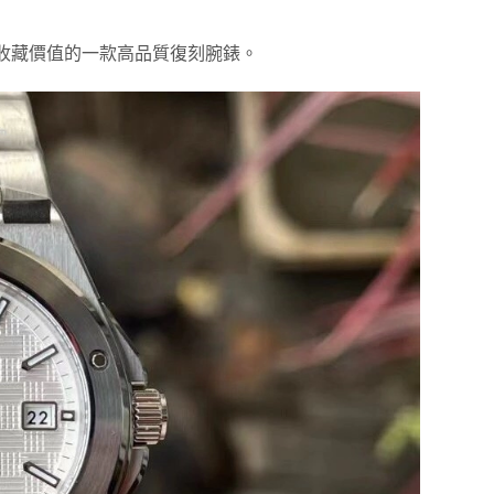
收藏價值的一款高品質復刻腕錶。