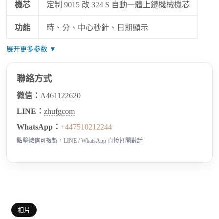
機芯
定制 9015 改 324 S 自動一體上鏈機械機芯
功能
時、分、中心秒針、日期顯示
展开更多参数 ▼
聯絡方式
微信：
A461122620
LINE：
zhufgcom
WhatsApp：
+447510212244
點擊微信可複製，LINE / WhatsApp 直接打開對話
相片