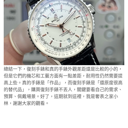
總結一下，復刻手錶和真的手錶外觀差距還是比較的小的，
但是它們的機芯和工藝方面有一點差距，耐用性仍然需要提
高上些。真的手錶是「作品」，而復刻手錶是「還原度很高
的替代品」，購買復刻手錶不丟人，關鍵要看自己的需求、
預算、佩戴場景。好了，這期就到這裡，我是奢表之家小
林，謝謝大家的觀看。