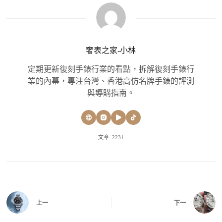
奢表之家-小林
定期更新復刻手錶行業的看點，拆解復刻手錶行
業的內幕，專注台灣、香港高仿名牌手錶的評測
與導購指南。
文章: 2231
上一
下一