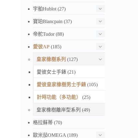
宇舶Hublot
(27)
寶珀Blancpain
(37)
帝舵Tudor
(88)
愛彼AP
(185)
皇家橡樹系列
(127)
愛彼女士手錶
(21)
愛彼皇家橡樹男士手錶
(105)
計時功能（多功能）
(25)
皇家橡樹離岸型系列
(49)
格拉蘇蒂
(70)
歐米茄OMEGA
(189)