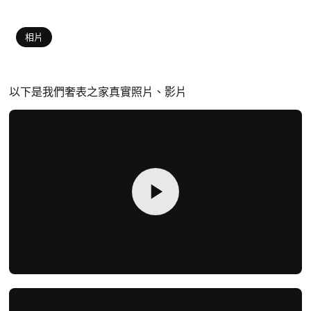
相片
以下是我們奢表之家真實照片、影片