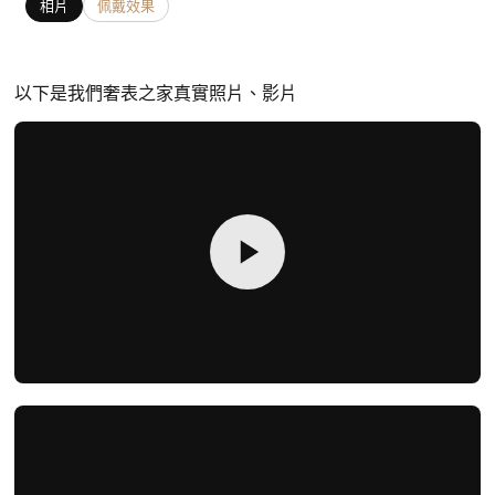
相片
佩戴效果
以下是我們奢表之家真實照片、影片