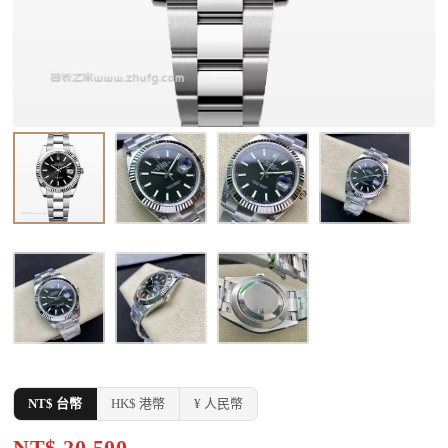
NT$ 台幣
HK$ 港幣
¥ 人民幣
NT$ 20,500