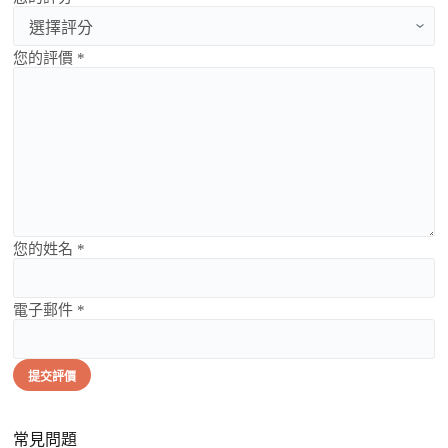
您的評價 *
您的姓名 *
電子郵件 *
提交評價
常見問題